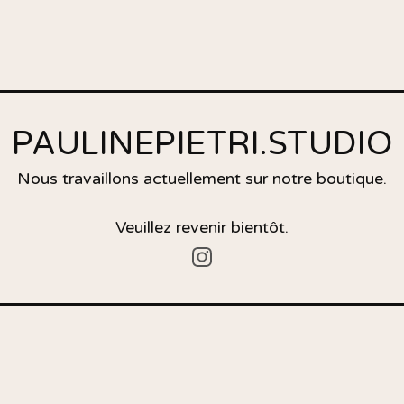
PAULINEPIETRI.STUDIO
Nous travaillons actuellement sur notre boutique.
Veuillez revenir bientôt.